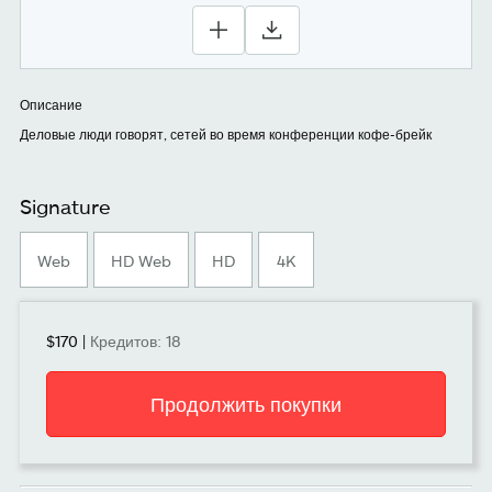
Описание
Деловые люди говорят, сетей во время конференции кофе-брейк
Signature
Web
HD Web
HD
4K
$170
|
Кредитов: 18
Продолжить покупки