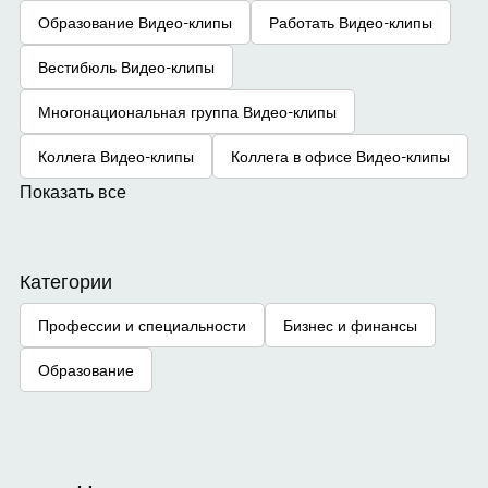
Образование Видео-клипы
Работать Видео-клипы
Вестибюль Видео-клипы
Многонациональная группа Видео-клипы
Коллега Видео-клипы
Коллега в офисе Видео-клипы
Показать все
Категории
Профессии и специальности
Бизнес и финансы
Образование