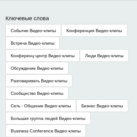
Ключевые слова
Событие Видео-клипы
Конференция Видео-клипы
Встреча Видео-клипы
Конференц-центр Видео-клипы
Люди Видео-клипы
Обсуждение Видео-клипы
Разговаривать Видео-клипы
Сообщество Видео-клипы
Сеть - Общение Видео-клипы
Бизнес Видео-клипы
Большая группа людей Видео-клипы
Business Conference Видео-клипы