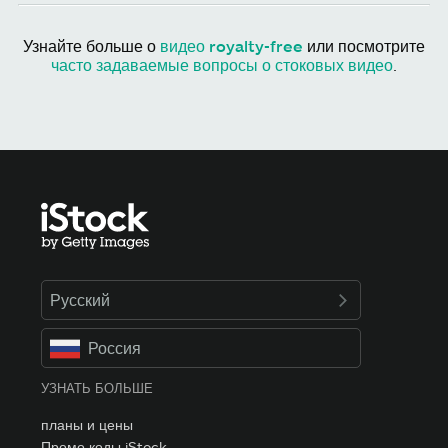
Узнайте больше о
видео royalty-free
или посмотрите
часто задаваемые вопросы о стоковых видео
.
Русский
Россия
УЗНАТЬ БОЛЬШЕ
планы и цены
Промо коды iStock