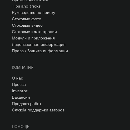
Tips and tricks
Руководство по поиску
Стоковые фото
Стоковые видео
Стоковые иллюстрации
Модули и приложения
Лицензионная информация
Права / Защита информации
КОМПАНИЯ
О нас
Пресса
Investor
Вакансии
Продажа работ
Служба поддержки авторов
ПОМОЩЬ