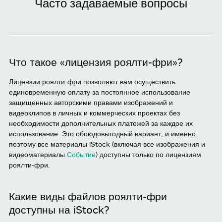
Часто задаваемые вопросы
Что такое «лицензия роялти-фри»?
Лицензии роялти-фри позволяют вам осуществить
единовременную оплату за постоянное использование
защищенных авторскими правами изображений и
видеоклипов в личных и коммерческих проектах без
необходимости дополнительных платежей за каждое их
использование. Это обоюдовыгодный вариант, и именно
поэтому все материалы iStock (включая все изображения и
видеоматериалы
Событие
) доступны только по лицензиям
роялти-фри.
Какие виды файлов роялти-фри
доступны на iStock?