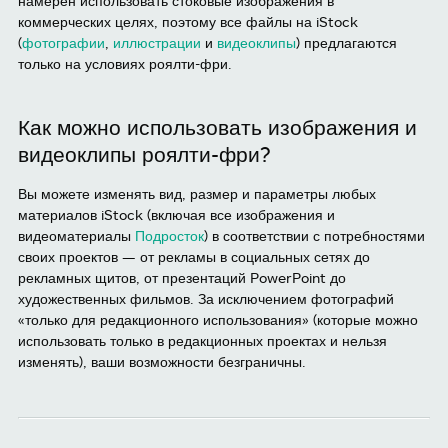
намерен использовать стоковые изображения в
коммерческих целях, поэтому все файлы на iStock
(
фотографии
,
иллюстрации
и
видеоклипы
) предлагаются
только на условиях роялти-фри.
Как можно использовать изображения и
видеоклипы роялти-фри?
Вы можете изменять вид, размер и параметры любых
материалов iStock (включая все изображения и
видеоматериалы
Подросток
) в соответствии с потребностями
своих проектов — от рекламы в социальных сетях до
рекламных щитов, от презентаций PowerPoint до
художественных фильмов. За исключением фотографий
«только для редакционного использования» (которые можно
использовать только в редакционных проектах и нельзя
изменять), ваши возможности безграничны.