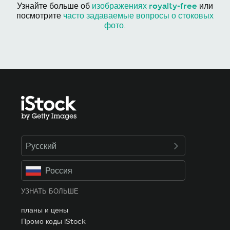
Узнайте больше об
изображениях royalty-free
или
посмотрите
часто задаваемые вопросы о стоковых
фото
.
Русский
Россия
УЗНАТЬ БОЛЬШЕ
планы и цены
Промо коды iStock