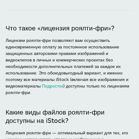
Что такое «лицензия роялти-фри»?
Лицензии роялти-фри позволяют вам осуществить
единовременную оплату за постоянное использование
защищенных авторскими правами изображений и
видеоклипов в личных и коммерческих проектах без
необходимости дополнительных платежей за каждое их
использование. Это обоюдовыгодный вариант, и именно
поэтому все материалы iStock (включая все изображения и
видеоматериалы
Подросток
) доступны только по лицензиям
роялти-фри.
Какие виды файлов роялти-фри
доступны на iStock?
Лицензия роялти-фри — оптимальный вариант для тех, кто