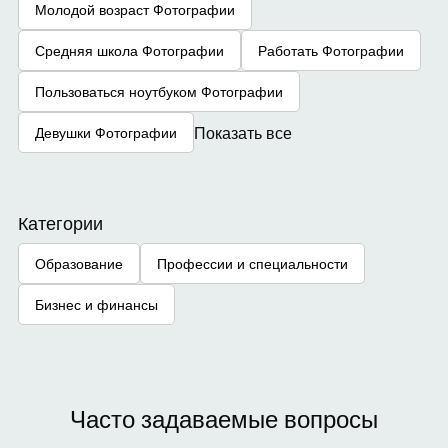
Молодой возраст Фотографии
Средняя школа Фотографии
Работать Фотографии
Пользоваться ноутбуком Фотографии
Показать все
Девушки Фотографии
Категории
Образование
Профессии и специальности
Бизнес и финансы
Часто задаваемые вопросы