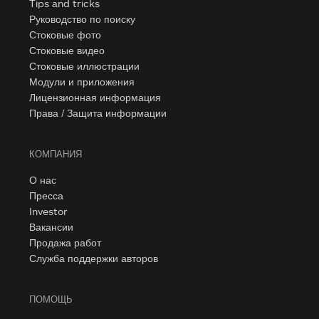
Tips and tricks
Руководство по поиску
Стоковые фото
Стоковые видео
Стоковые иллюстрации
Модули и приложения
Лицензионная информация
Права / Защита информации
КОМПАНИЯ
О нас
Пресса
Investor
Вакансии
Продажа работ
Служба поддержки авторов
ПОМОЩЬ