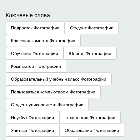
Ключевые слова
Подросток Фотографии
Студент Фотографии
Классная комната Фотографии
Обучение Фотографии
Юность Фотографии
Компьютер Фотографии
Образовательный учебный класс Фотографии
Пользоваться компьютером Фотографии
Студент университета Фотографии
Ноутбук Фотографии
Технология Фотографии
Учиться Фотографии
Образование Фотографии