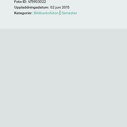
Foto-ID:
475903022
Uppladdningsdatum:
02 juni 2015
Kategorier:
Bildbanksfoton
Semester