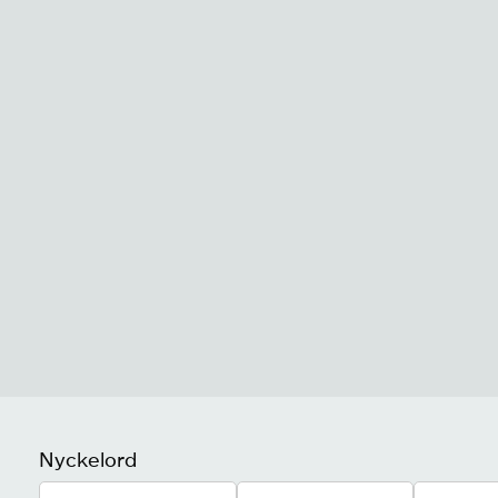
Nyckelord