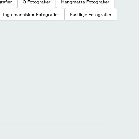
rafier
Ö Fotografier
Hängmatta Fotografier
Inga människor Fotografier
Kustlinje Fotografier