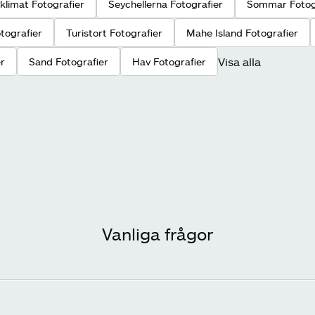
 klimat Fotografier
Seychellerna Fotografier
Sommar Fotog
tografier
Turistort Fotografier
Mahe Island Fotografier
Visa alla
er
Sand Fotografier
Hav Fotografier
Vanliga frågor