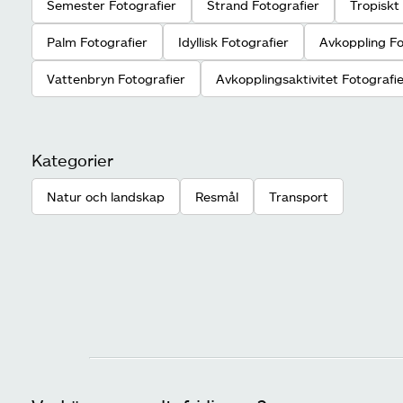
Semester Fotografier
Strand Fotografier
Tropiskt
Palm Fotografier
Idyllisk Fotografier
Avkoppling Fo
Vattenbryn Fotografier
Avkopplingsaktivitet Fotografi
Kategorier
Natur och landskap
Resmål
Transport