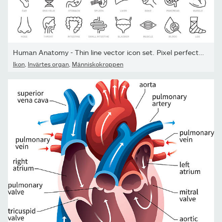
Human Anatomy - Thin line vector icon set. Pixel perfect....
Ikon
,
Invärtes organ
,
Människokroppen