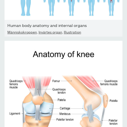
Human body anatomy and internal organs
Människokroppen
,
Invärtes organ
,
Illustration