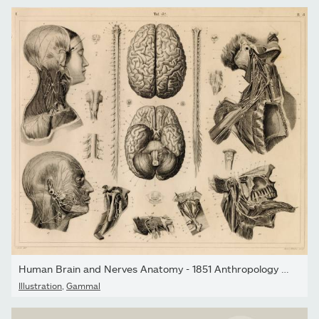
Human Brain and Nerves Anatomy - 1851 Anthropology Print by...
Illustration
,
Gammal