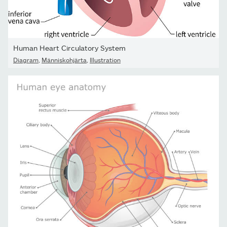
Human Heart Circulatory System
Diagram
,
Människohjärta
,
Illustration