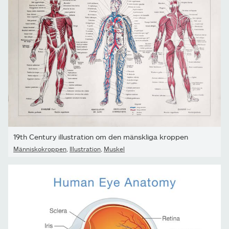
19th Century illustration om den mänskliga kroppen
Människokroppen
,
Illustration
,
Muskel