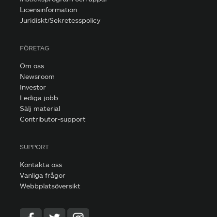
Licensinformation
Juridiskt/Sekretesspolicy
FÖRETAG
Om oss
Newsroom
Investor
Lediga jobb
Sälj material
Contributor-support
SUPPORT
Kontakta oss
Vanliga frågor
Webbplatsöversikt