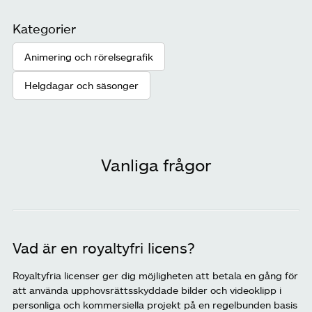
Kategorier
Animering och rörelsegrafik
Helgdagar och säsonger
Vanliga frågor
Vad är en royaltyfri licens?
Royaltyfria licenser ger dig möjligheten att betala en gång för
att använda upphovsrättsskyddade bilder och videoklipp i
personliga och kommersiella projekt på en regelbunden basis