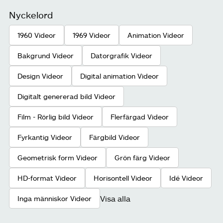
Nyckelord
1960 Videor
1969 Videor
Animation Videor
Bakgrund Videor
Datorgrafik Videor
Design Videor
Digital animation Videor
Digitalt genererad bild Videor
Film - Rörlig bild Videor
Flerfärgad Videor
Fyrkantig Videor
Färgbild Videor
Geometrisk form Videor
Grön färg Videor
HD-format Videor
Horisontell Videor
Idé Videor
Visa alla
Inga människor Videor