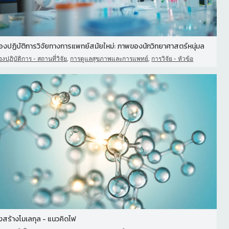
้องปฏิบัติการวิจัยทางการแพทย์สมัยใหม่: ภาพของนักวิทยาศาสตร์หนุ่มล
,
,
องปฏิบัติการ - สถานที่วิจัย
การดูแลสุขภาพและการแพทย์
การวิจัย - หัวข้อ
งสร้างโมเลกุล - แนวคิดไฟ