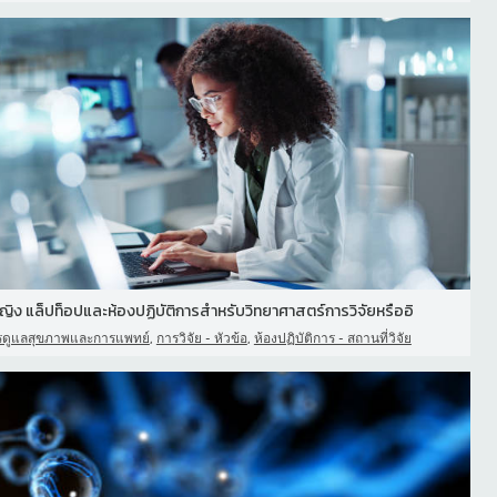
หญิง แล็ปท็อปและห้องปฏิบัติการสําหรับวิทยาศาสตร์การวิจัยหรืออิ
,
,
รดูแลสุขภาพและการแพทย์
การวิจัย - หัวข้อ
ห้องปฏิบัติการ - สถานที่วิจัย