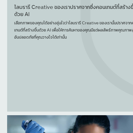
ไลบรารี Creative ของเราปราศจากซึ่งคอนเทนต์ที่สร้างขึ
ด้วย AI
เลือกภาพของคุณได้อย่างอุ่นใจว่าไลบรารี Creative ของเรานั้นปราศจา
เทนต์ที่สร้างขึ้นด้วย AI เพื่อให้การค้นหาของคุณมีแต่ผลลัพธ์ภาพคุณภาพ
อันปลอดภัยที่คุณวางใจได้เท่านั้น