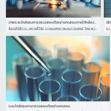
ภาพระยะใกล้ของการตรวจสอบตัวอย่างทดสอบภายใต้กล้องจุลทรรศน์
,
,
ห้องปฏิบัติการ - สถานที่วิจัย
การดูแลสุขภาพและการแพทย์
วิทยาศาสตร์
ยา 
ระยะใกล้ของการตรวจสอบตัวอย่างทดสอบ