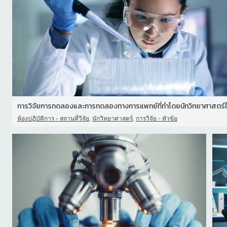
,
,
ห้องปฏิบัติการ - สถานที่วิจัย
นักวิทยาศาสตร์
การวิจัย - หัวข้อ