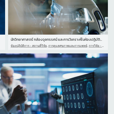
นักวิทยาศาสตร์ กล้องจุลทรรศน์ และการวิเคราะห์ในห้องปฏิบัติการเพื่อ
,
,
ห้องปฏิบัติการ - สถานที่วิจัย
การดูแลสุขภาพและการแพทย์
การวิจัย - หัวข้อ