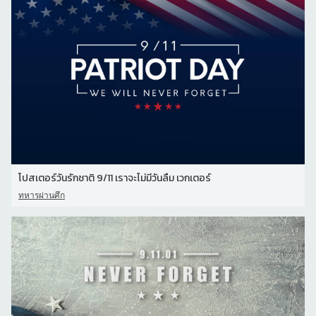
โปสเตอร์วันรักชาติ 9/11 เราจะไม่มีวันลืม เวกเตอร์
ทหารผ่านศึก