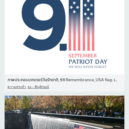
ภาพประกอบเวกเตอร์วันรักชาติ, 911 Remembrance, USA flag. เราจะไม่มี
,
ความทรงจำ
ธง - สัญลักษณ์