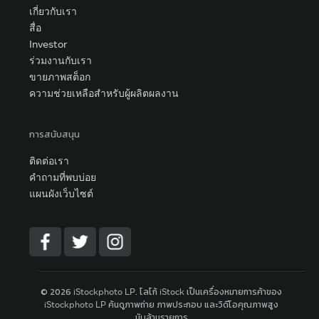
เกี่ยวกับเรา
สื่อ
Investor
ร่วมงานกับเรา
ขายภาพสต็อก
ความช่วยเหลือสำหรับผู้ผลิตผลงาน
การสนับสนุน
ติดต่อเรา
คำถามที่พบบ่อย
แผนผังเว็บไซต์
© 2026 iStockphoto LP. โลโก้ iStock เป็นเครื่องหมายการค้าของ
iStockphoto LP ค้นดูภาพถ่าย ภาพประกอบ และวิดีโอคุณภาพสูง
นับล้านรายการ