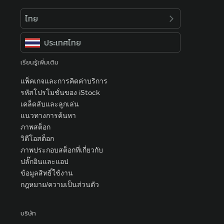
ไทย
ประเทศไทย
เรียนรู้เพิ่มเติม
แพ็คเกจและการคิดค่าบริการ
รหัสโปรโมชั่นของ iStock
เคล็ดลับและลูกเล่น
แนวทางการค้นหา
ภาพสต็อก
วิดีโอสต็อก
ภาพประกอบสต็อกที่เกี่ยวกับ
ปลั๊กอินและแอป
ข้อมูลสิทธิ์ใช้งาน
กฎหมาย/ความเป็นส่วนตัว
บริษัท