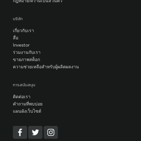
กฎหมาย/ความเป็นส่วนตัว
บริษัท
เกี่ยวกับเรา
สื่อ
Investor
ร่วมงานกับเรา
ขายภาพสต็อก
ความช่วยเหลือสำหรับผู้ผลิตผลงาน
การสนับสนุน
ติดต่อเรา
คำถามที่พบบ่อย
แผนผังเว็บไซต์