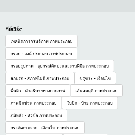
คีย์เวิร์ด
เทคนิคการกรันจ์ภาพ ภาพประกอบ
กรอบ - องค์ ประกอบ ภาพประกอบ
กรอบรูปภาพ - อุปกรณ์ศิลปะและงานฝีมือ ภาพประกอบ
สกปรก - สภาพไม่ดี ภาพประกอบ
ขรุขระ - เงื่อนไข
พื้นผิว - คําอธิบายทางกายภาพ
เส้นสมมุติ ภาพประกอบ
ภาพขีดข่วน ภาพประกอบ
ใบปิด - ป้าย ภาพประกอบ
ภูมิหลัง - หัวข้อ ภาพประกอบ
กระจัดกระจาย - เงื่อนไข ภาพประกอบ