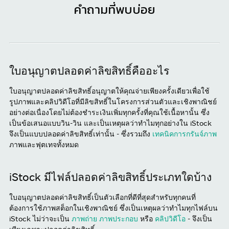
คำถามที่พบบ่อย
ใบอนุญาตปลอดค่าลิขสิทธิ์คืออะไร
ใบอนุญาตปลอดค่าลิขสิทธิ์อนุญาตให้คุณจ่ายเพียงครั้งเดียวเพื่อใช้
รูปภาพและคลิปวิดีโอที่มีลิขสิทธิ์ในโครงการส่วนตัวและเชิงพาณิชย์
อย่างต่อเนื่องโดยไม่ต้องชำระเงินเพิ่มทุกครั้งที่คุณใช้เนื้อหานั้น ซึ่ง
เป็นข้อเสนอแบบวิน-วิน และเป็นเหตุผลว่าทำไมทุกอย่างใน iStock
จึงเป็นแบบปลอดค่าลิขสิทธิ์เท่านั้น - ซึ่งรวมถึง
เทคนิคการกรันจ์ภาพ
ภาพและฟุตเทจทั้งหมด
iStock มีไฟล์ปลอดค่าลิขสิทธิ์ประเภทใดบ้าง
ใบอนุญาตปลอดค่าลิขสิทธิ์เป็นตัวเลือกที่ดีที่สุดสำหรับทุกคนที่
ต้องการใช้ภาพสต็อกในเชิงพาณิชย์ ซึ่งเป็นเหตุผลว่าทำไมทุกไฟล์บน
iStock ไม่ว่าจะเป็น
ภาพถ่าย
ภาพประกอบ
หรือ
คลิปวิดีโอ
- จึงเป็น