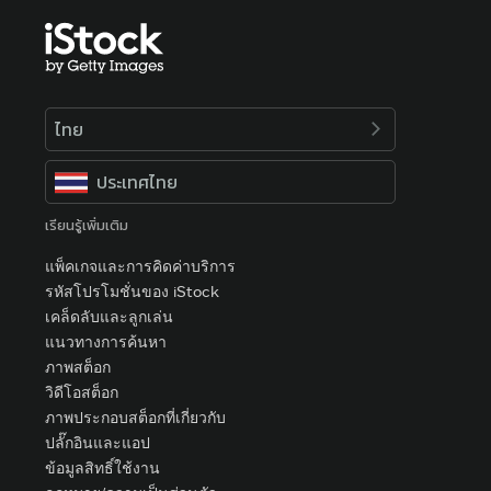
ไทย
ประเทศไทย
เรียนรู้เพิ่มเติม
แพ็คเกจและการคิดค่าบริการ
รหัสโปรโมชั่นของ iStock
เคล็ดลับและลูกเล่น
แนวทางการค้นหา
ภาพสต็อก
วิดีโอสต็อก
ภาพประกอบสต็อกที่เกี่ยวกับ
ปลั๊กอินและแอป
ข้อมูลสิทธิ์ใช้งาน