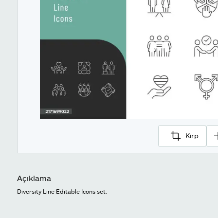
Kirp
Açıklama
Diversity Line Editable Icons set.