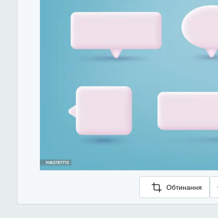
Обтинання