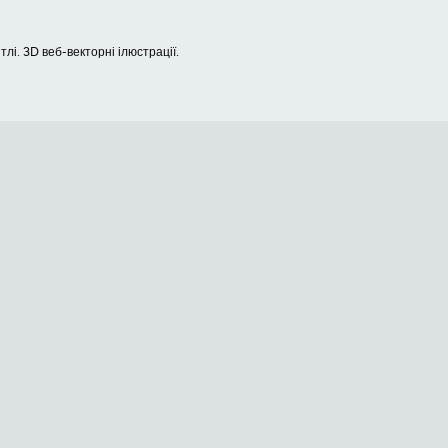
лі. 3D веб-векторні ілюстрації.