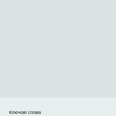
Ключові слова