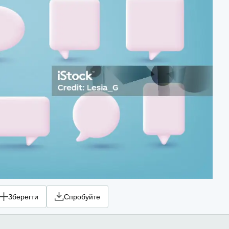
Зберегти
Спробуйте