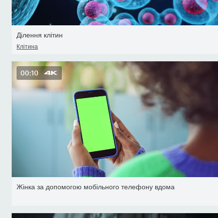
Ділення клітин
Клітина
00:10
Жінка за допомогою мобільного телефону вдома