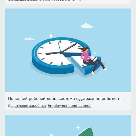
Неповний робочий день, система відстеження роботи, планування дня
Додатковий заробіток
,
Employment and Labour