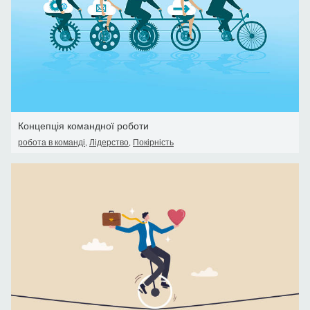
Концепція командної роботи
робота в команді
,
Лідерство
,
Покірність