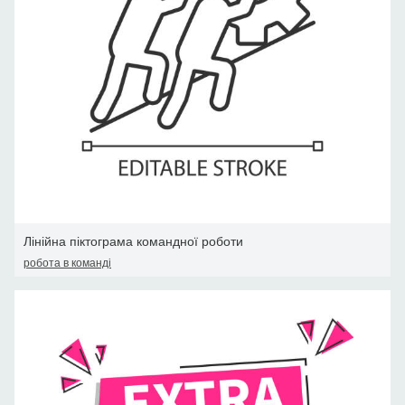
Лінійна піктограма командної роботи
робота в команді