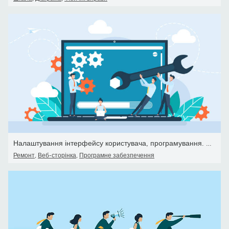
Налаштування інтерфейсу користувача, програмування. Концепція ство
Ремонт
,
Веб-сторінка
,
Програмне забезпечення