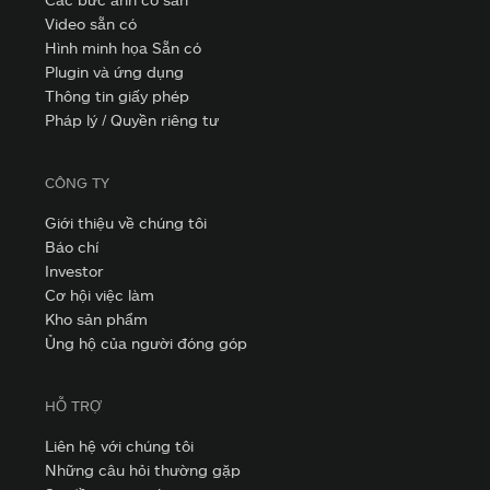
Video sẵn có
Hình minh họa Sẵn có
Plugin và ứng dụng
Thông tin giấy phép
Pháp lý / Quyền riêng tư
CÔNG TY
Giới thiệu về chúng tôi
Báo chí
Investor
Cơ hội việc làm
Kho sản phẩm
Ủng hộ của người đóng góp
HỖ TRỢ
Liên hệ với chúng tôi
Những câu hỏi thường gặp