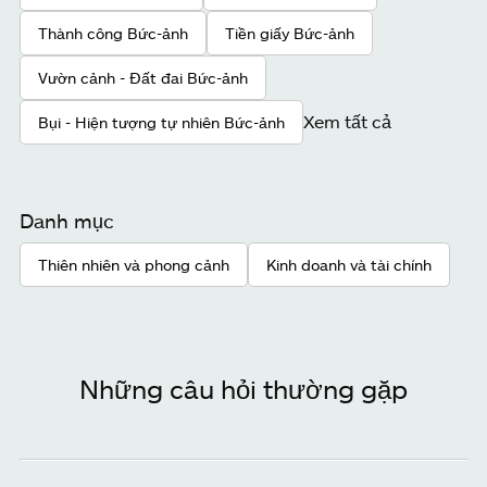
Thành công Bức-ảnh
Tiền giấy Bức-ảnh
Vườn cảnh - Đất đai Bức-ảnh
Xem tất cả
Bụi - Hiện tượng tự nhiên Bức-ảnh
Danh mục
Thiên nhiên và phong cảnh
Kinh doanh và tài chính
Những câu hỏi thường gặp