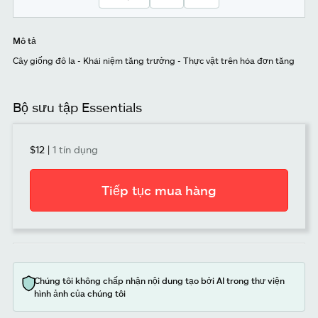
Mô tả
Cây giống đô la - Khái niệm tăng trưởng - Thực vật trên hóa đơn tăng
Bộ sưu tập Essentials
$12
|
1 tín dụng
Tiếp tục mua hàng
Chúng tôi không chấp nhận nội dung tạo bởi AI trong thư viện
hình ảnh của chúng tôi