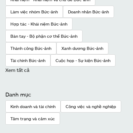
Làm việc nhóm Bức-ảnh
Doanh nhân Bức-ảnh
Hợp tác - Khái niệm Bức-ảnh
Bàn tay - Bộ phận cơ thể Bức-ảnh
Thành công Bức-ảnh
Xanh dương Bức-ảnh
Tài chính Bức-ảnh
Cuộc họp - Sự kiện Bức-ảnh
Xem tất cả
Danh mục
Kinh doanh và tài chính
Công việc và nghề nghiệp
Tâm trạng và cảm xúc