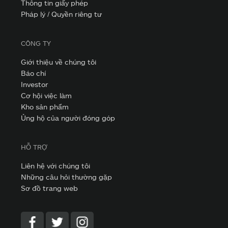
Thông tin giấy phép
Pháp lý / Quyền riêng tư
CÔNG TY
Giới thiệu về chúng tôi
Báo chí
Investor
Cơ hội việc làm
Kho sản phẩm
Ủng hộ của người đóng góp
HỖ TRỢ
Liên hệ với chúng tôi
Những câu hỏi thường gặp
Sơ đồ trang web