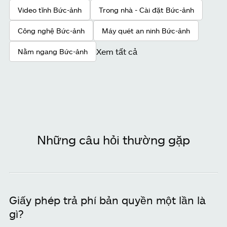
Video tĩnh Bức-ảnh
Trong nhà - Cài đặt Bức-ảnh
Công nghệ Bức-ảnh
Máy quét an ninh Bức-ảnh
Xem tất cả
Nằm ngang Bức-ảnh
Những câu hỏi thường gặp
Giấy phép trả phí bản quyền một lần là
gì?