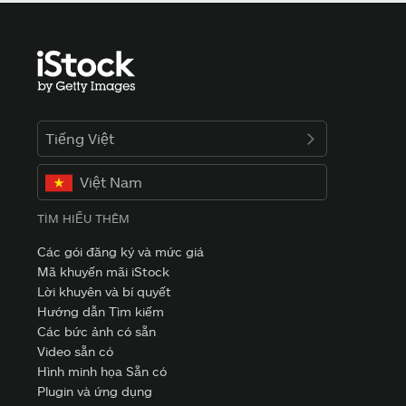
Tiếng Việt
Việt Nam
TÌM HIỂU THÊM
Các gói đăng ký và mức giá
Mã khuyến mãi iStock
Lời khuyên và bí quyết
Hướng dẫn Tìm kiếm
Các bức ảnh có sẵn
Video sẵn có
Hình minh họa Sẵn có
Plugin và ứng dụng