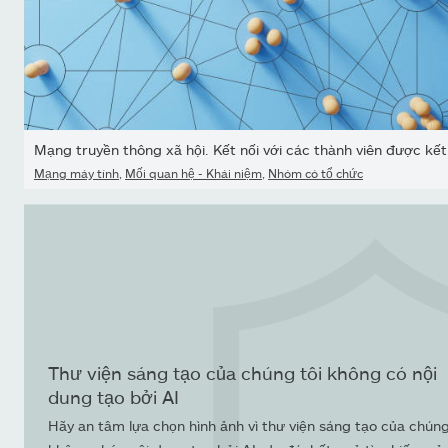
Mạng truyền thông xã hội. Kết nối với các thành viên được kết
Mạng máy tính
,
Mối quan hệ - Khái niệm
,
Nhóm có tổ chức
Thư viện sáng tạo của chúng tôi không có nội
dung tạo bởi AI
Hãy an tâm lựa chọn hình ảnh vì thư viện sáng tạo của chúng