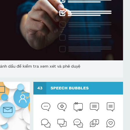
ánh dấu để kiểm tra xem xét và phê duyệ