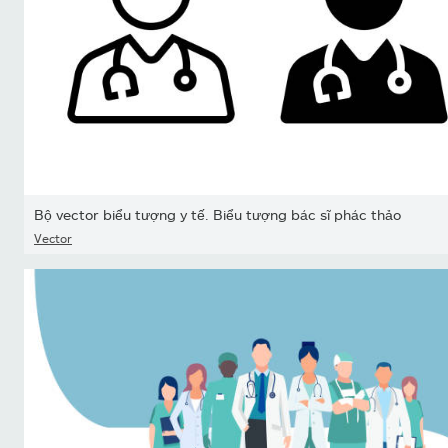
Bộ vector biểu tượng y tế. Biểu tượng bác sĩ phác thảo
Vector