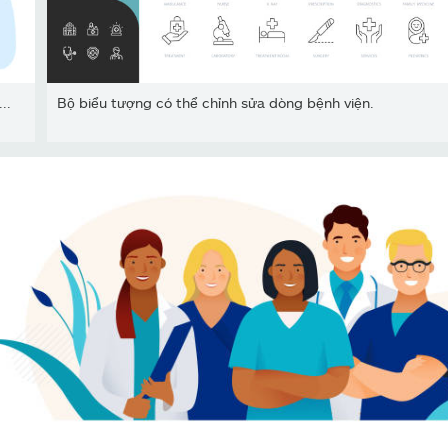
..
Bộ biểu tượng có thể chỉnh sửa dòng bệnh viện.