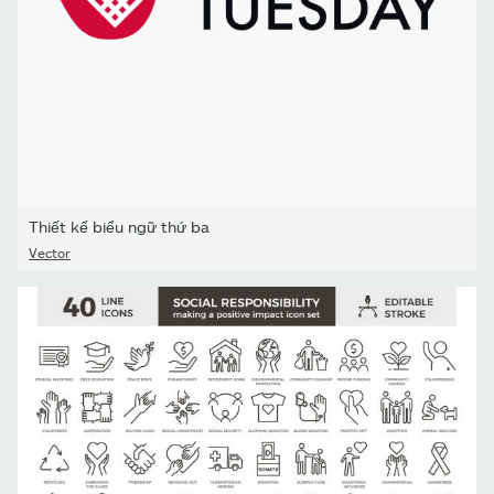
Thiết kế biểu ngữ thứ ba
Vector