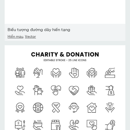
Biểu tượng đường dây hiến tạng
Hiến máu
,
Vector