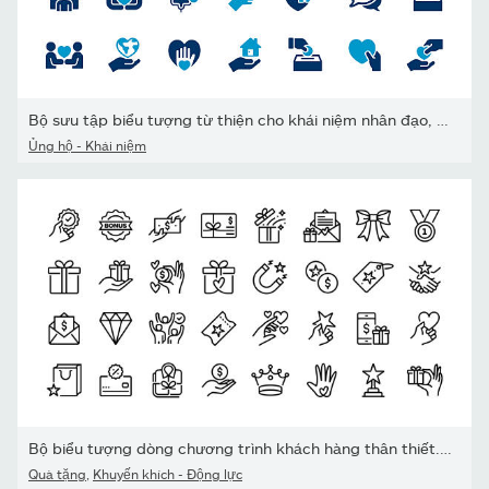
Bộ sưu tập biểu tượng từ thiện cho khái niệm nhân đạo, quyên góp...
Ủng hộ - Khái niệm
Bộ biểu tượng dòng chương trình khách hàng thân thiết. Nhóm đối tư
Quà tặng
,
Khuyến khích - Động lực