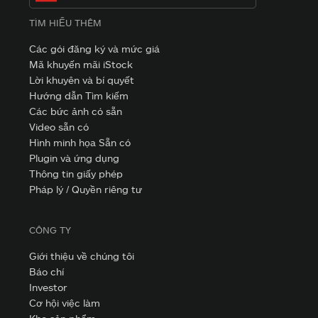
TÌM HIỂU THÊM
Các gói đăng ký và mức giá
Mã khuyến mãi iStock
Lời khuyên và bí quyết
Hướng dẫn Tìm kiếm
Các bức ảnh có sẵn
Video sẵn có
Hình minh họa Sẵn có
Plugin và ứng dụng
Thông tin giấy phép
Pháp lý / Quyền riêng tư
CÔNG TY
Giới thiệu về chúng tôi
Báo chí
Investor
Cơ hội việc làm