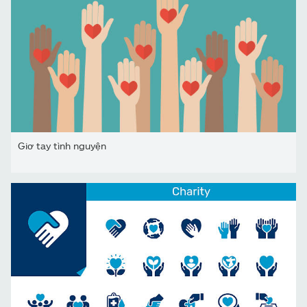
Giơ tay tình nguyện