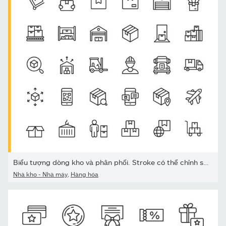
Biểu tượng dòng kho và phân phối. Stroke có thể chỉnh sửa. Pixel...
Nhà kho - Nhà máy
,
Hàng hóa