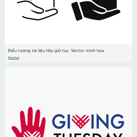
Biểu tượng tài liệu tệp giữ tay. Vector minh họa
Vector