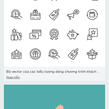
Bộ vector của các biểu tượng dòng chương trình khách hàng thân...
Hoàn tiền