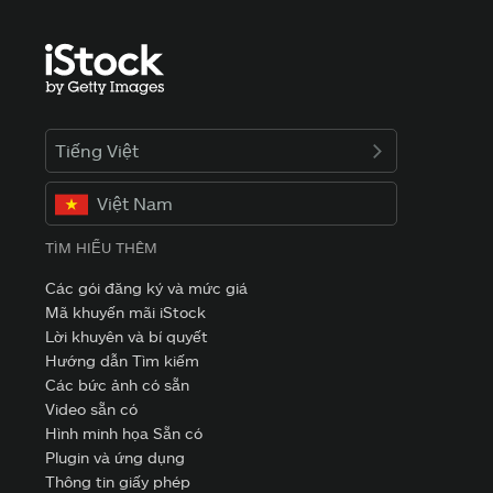
Tiếng Việt
Việt Nam
TÌM HIỂU THÊM
Các gói đăng ký và mức giá
Mã khuyến mãi iStock
Lời khuyên và bí quyết
Hướng dẫn Tìm kiếm
Các bức ảnh có sẵn
Video sẵn có
Hình minh họa Sẵn có
Plugin và ứng dụng
Thông tin giấy phép