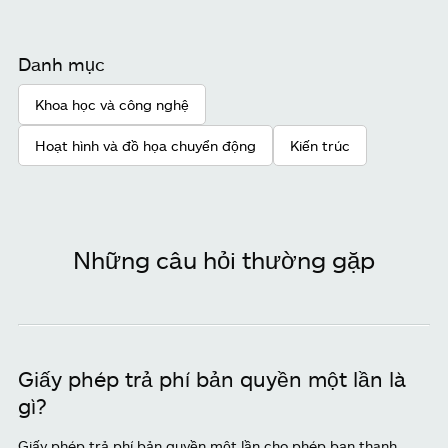
Danh mục
Khoa học và công nghệ
Hoạt hình và đồ họa chuyển động
Kiến trúc
Những câu hỏi thường gặp
Giấy phép trả phí bản quyền một lần là
gì?
Giấy phép trả phí bản quyền một lần cho phép bạn thanh