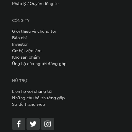
Pháp lý / Quyền riêng tư
CÔNG TY
Giới thiệu về chúng tôi
Báo chí
Investor
Cơ hội việc làm
Kho sản phẩm
Ủng hộ của người đóng góp
HỖ TRỢ
Liên hệ với chúng tôi
Những câu hỏi thường gặp
Sơ đồ trang web